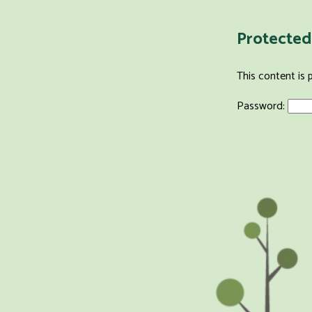
Protected
This content is 
Password: