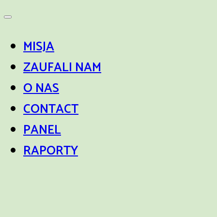
MISJA
ZAUFALI NAM
O NAS
CONTACT
PANEL
RAPORTY