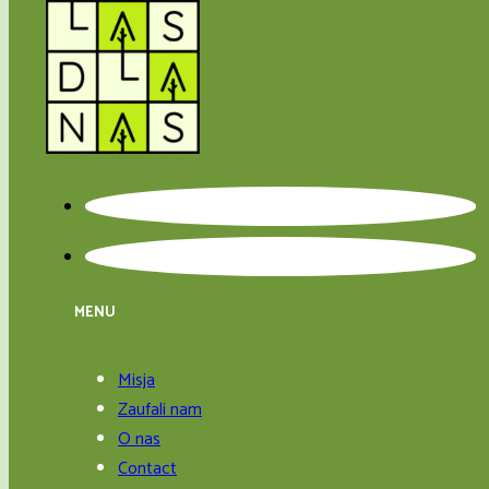
MENU
Misja
Zaufali nam
O nas
Contact