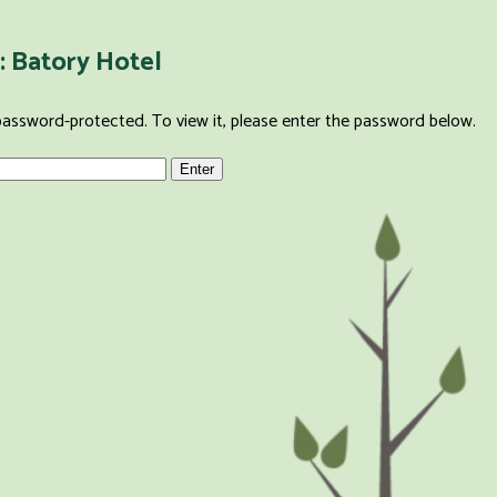
: Batory Hotel
password-protected. To view it, please enter the password below.