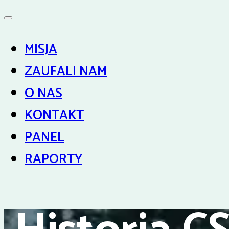
MISJA
ZAUFALI NAM
O NAS
KONTAKT
PANEL
RAPORTY