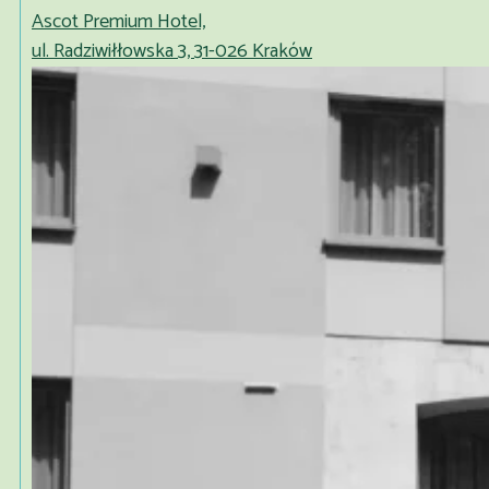
Ascot Premium Hotel,
ul. Radziwiłłowska 3, 31-026 Kraków