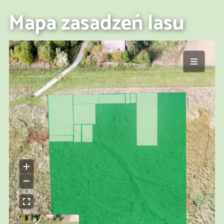
Mapa zasadzeń lasu