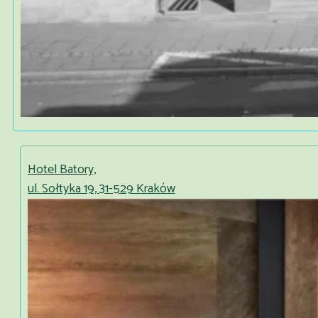
Hotel Batory,
ul. Sołtyka 19, 31-529 Kraków