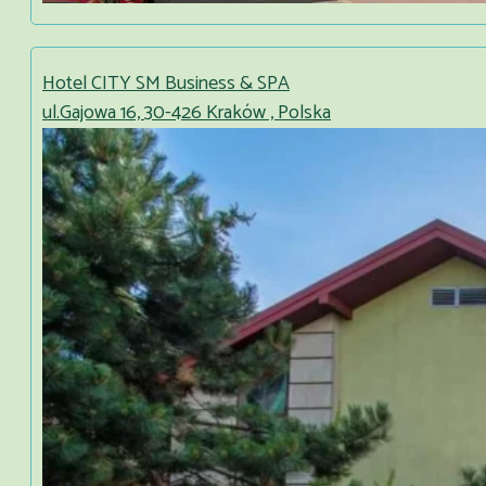
Hotel CITY SM Business & SPA
ul.Gajowa 16, 30-426 Kraków , Polska