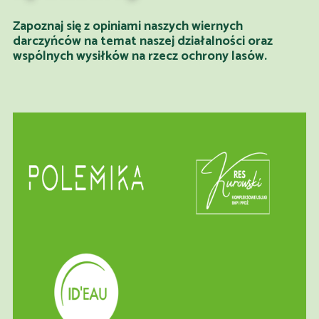
Zapoznaj się z opiniami naszych wiernych
darczyńców na temat naszej działalności oraz
wspólnych wysiłków na rzecz ochrony lasów.