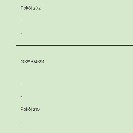
Pokój 302
-
-
2025-04-28
-
-
Pokój 210
-