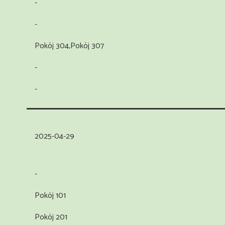
-
-
Pokój 304,Pokój 307
-
-
2025-04-29
-
Pokój 101
Pokój 201