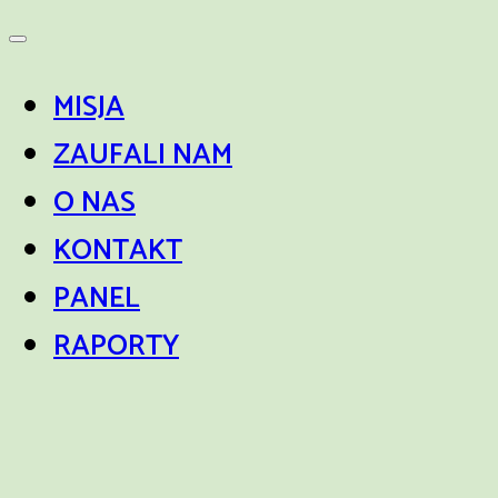
MISJA
ZAUFALI NAM
O NAS
KONTAKT
PANEL
RAPORTY