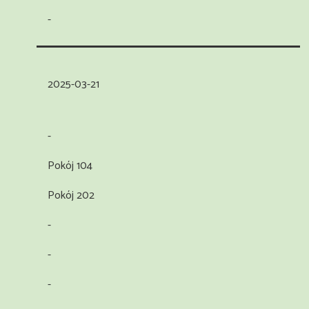
-
2025-03-21
-
Pokój 104
Pokój 202
-
-
-