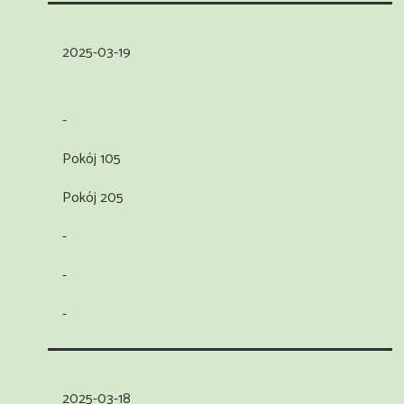
2025-03-19
-
Pokój 105
Pokój 205
-
-
-
2025-03-18