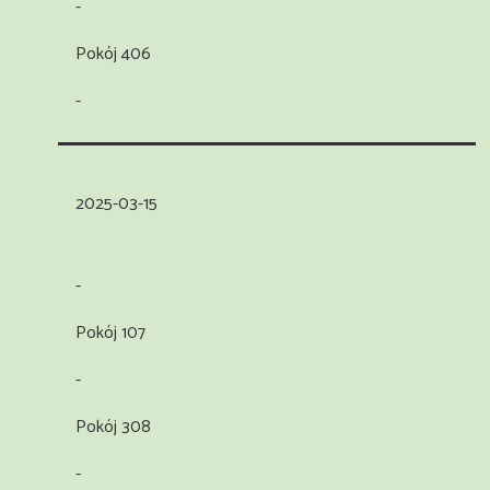
-
Pokój 406
-
2025-03-15
-
Pokój 107
-
Pokój 308
-