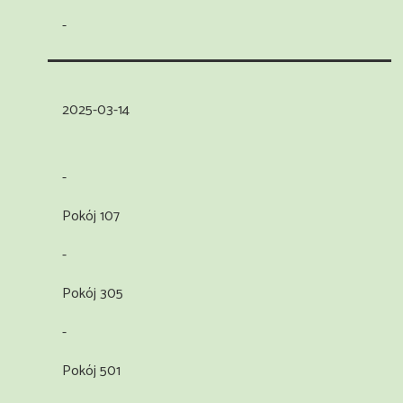
-
2025-03-14
-
Pokój 107
-
Pokój 305
-
Pokój 501