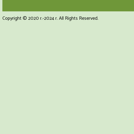
Copyright © 2020 r.-2024 r. All Rights Reserved.