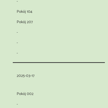
-
Pokój 104
Pokój 207
-
-
-
2025-03-17
Pokój 002
-