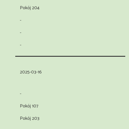
Pokój 204
-
-
-
2025-03-16
-
Pokój 107
Pokój 203