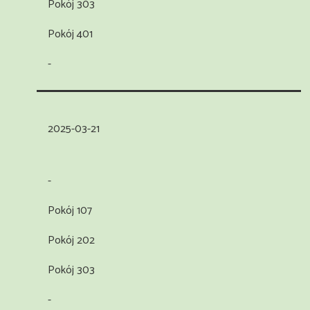
Pokój 303
Pokój 401
-
2025-03-21
-
Pokój 107
Pokój 202
Pokój 303
-