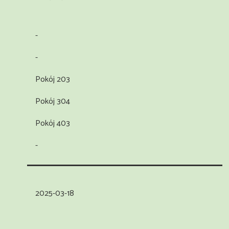
-
-
Pokój 203
Pokój 304
Pokój 403
-
2025-03-18