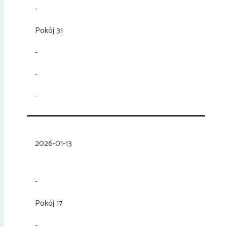
-
Pokój 31
-
-
-
2026-01-13
-
Pokój 17
-