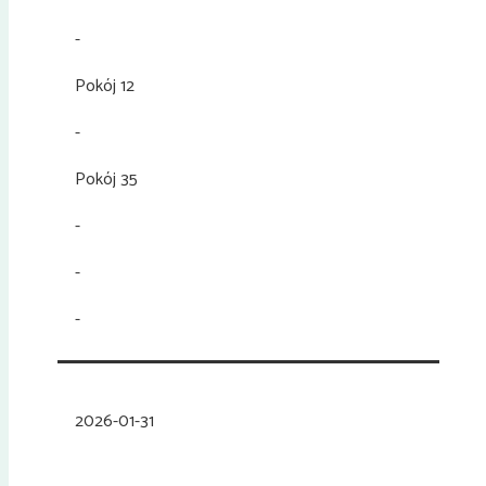
-
Pokój 12
-
Pokój 35
-
-
-
2026-01-31