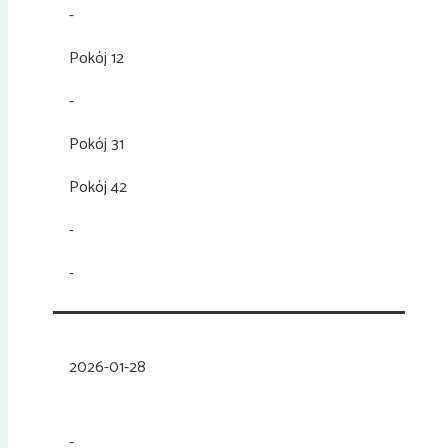
-
Pokój 12
-
Pokój 31
Pokój 42
-
-
2026-01-28
-