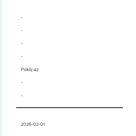
-
-
-
-
Pokój 42
-
-
2026-02-01