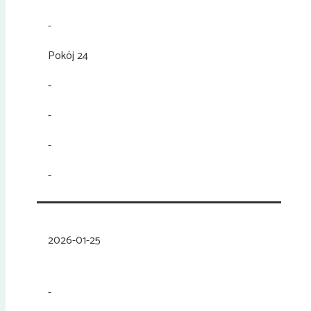
-
Pokój 24
-
-
-
-
2026-01-25
-