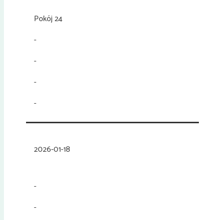
Pokój 24
-
-
-
-
2026-01-18
-
-