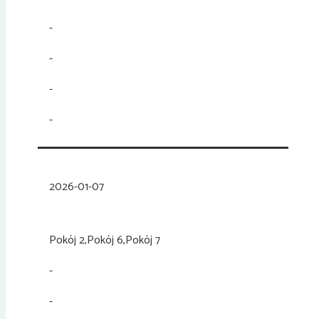
-
-
-
-
2026-01-07
Pokój 2,Pokój 6,Pokój 7
-
-