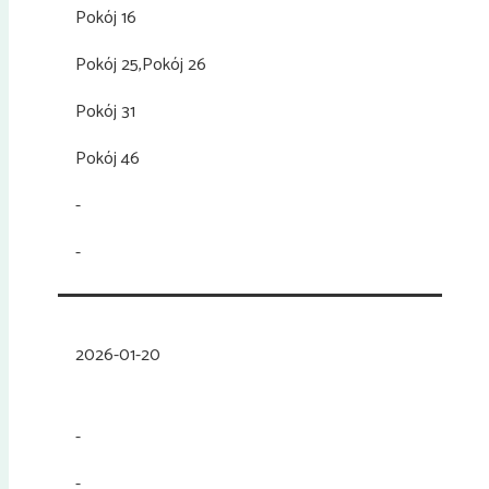
Pokój 16
Pokój 25,Pokój 26
Pokój 31
Pokój 46
-
-
2026-01-20
-
-