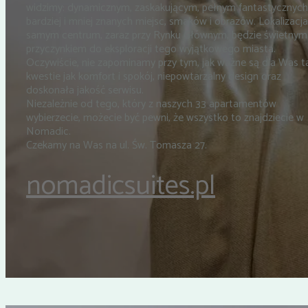
widzimy: dynamicznym, zaskakującym, pełnym fantastycznych
bardziej i mniej znanych miejsc, smaków i obrazów. Lokalizacj
samym centrum, zaraz przy Rynku Głównym, będzie świetnym
przyczynkiem do eksploracji tego wyjątkowego miasta.
Oczywiście, nie zapominamy przy tym, jak ważne są dla Was t
kwestie jak komfort i spokój, niepowtarzalny design oraz
doskonała jakość serwisu.
Niezależnie od tego, który z naszych 33 apartamentów
wybierzecie, możecie być pewni, że wszystko to znajdziecie w
Nomadic.
Czekamy na Was na ul. Św. Tomasza 27.
nomadicsuites.pl