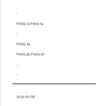
-
Pokój 12,Pokój 14
-
Pokój 34
Pokój 45,Pokój 47
-
-
2025-10-08