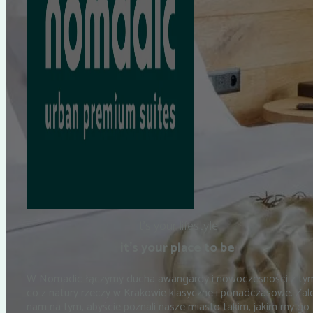
it’s your lifestyle
it’s your place to be
W Nomadic łączymy ducha awangardy i nowoczesności z ty
co z natury rzeczy w Krakowie klasyczne i ponadczasowe. Zal
nam na tym, abyście poznali nasze miasto takim, jakim my go