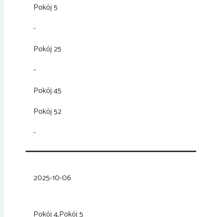
Pokój 5
-
Pokój 25
-
Pokój 45
Pokój 52
-
2025-10-06
Pokój 4,Pokój 5