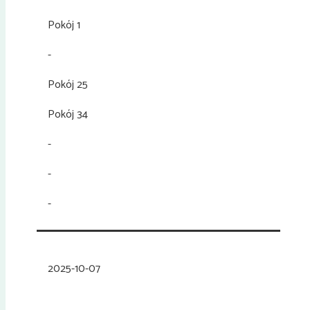
Pokój 1
-
Pokój 25
Pokój 34
-
-
-
2025-10-07