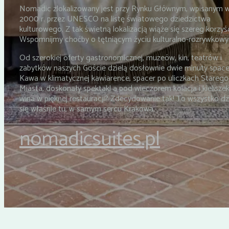
Nomadic zlokalizowany jest przy Rynku Głównym, wpisanym 
2000 r. przez UNESCO na listę światowego dziedzictwa
kulturowego. Z tak świetną lokalizacją wiąże się szereg korzyśc
Wspomnijmy choćby o tętniącym życiu kulturalno-rozrywkow
Od szerokiej oferty gastronomicznej, muzeów, kin, teatrów i
zabytków naszych Goście dzielą dosłownie dwie minuty space
Kawa w klimatycznej kawiarence, spacer po uliczkach Starego
Miasta, doskonały spektakl a pod wieczorem kolacja i kielisze
wina w pięknej restauracji? Zdecydowanie tak! To wszystko dz
się właśnie tu, w samym sercu Krakowa.
nomadicsuites.pl