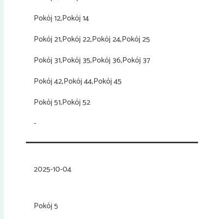
Pokój 12,Pokój 14
Pokój 21,Pokój 22,Pokój 24,Pokój 25
Pokój 31,Pokój 35,Pokój 36,Pokój 37
Pokój 42,Pokój 44,Pokój 45
Pokój 51,Pokój 52
-
2025-10-04
Pokój 5